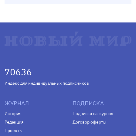
70636
Индекс для индивидуальных подписчиков
ЖУРНАЛ
ПОДПИСКА
История
Подписка на журнал
Редакция
Договор оферты
Проекты