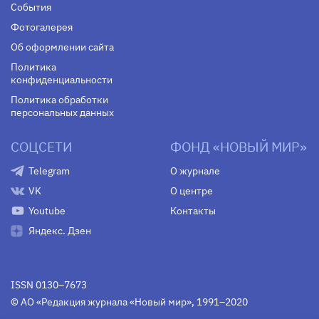
События
Фотогалерея
Об оформлении сайта
Политика
конфиденциальности
Политика обработки
персональных данных
СОЦСЕТИ
ФОНД «НОВЫЙ МИР»
Telegram
О журнале
VK
О центре
Youtube
Контакты
Яндекс. Дзен
ISSN 0130–7673
© АО «Редакция журнала «Новый мир», 1991–2020