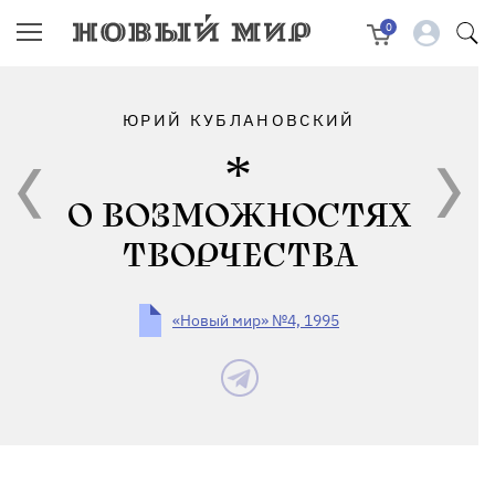
0
ЮРИЙ КУБЛАНОВСКИЙ
О ВОЗМОЖНОСТЯХ
ТВОРЧЕСТВА
«Новый мир» №4, 1995