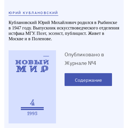
ЮРИЙ КУБЛАНОВСКИЙ
Кублановский Юрий Михайлович родился в Рыбинске
в 1947 году. Выпускник искусствоведческого отделения
истфака МГУ. Поэт, эссеист, публицист. Живет в
Москве и в Поленове.
Опубликовано в
Журнале №4
Содержание
4
1995