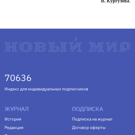
В. Кургузова
.
70636
Индекс для индивидуальных подписчиков
ЖУРНАЛ
ПОДПИСКА
История
Подписка на журнал
Редакция
Договор оферты