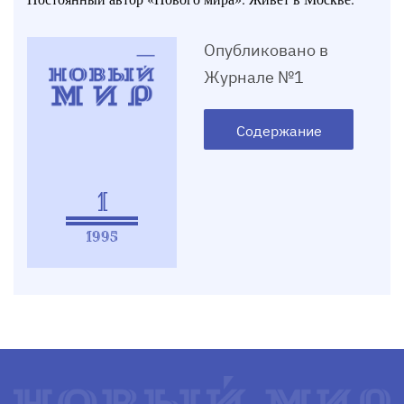
Опубликовано в
Журнале №1
Содержание
1
1995