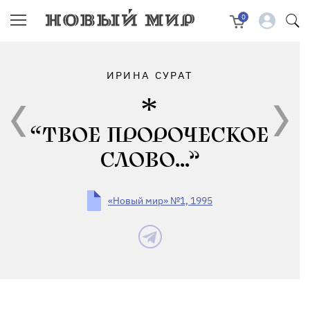
0
ИРИНА СУРАТ
“ТВОЕ ПРОРОЧЕСКОЕ
СЛОВО...”
«Новый мир» №1, 1995