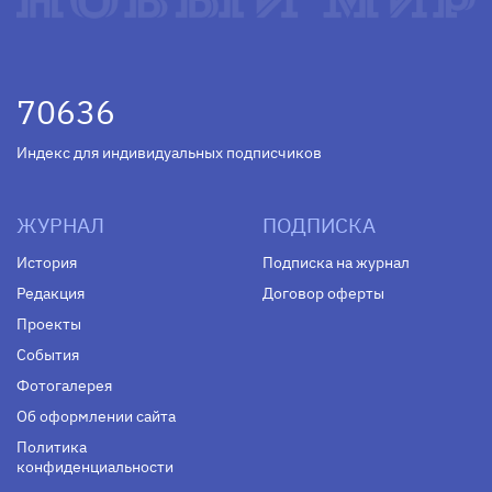
70636
Индекс для индивидуальных подписчиков
ЖУРНАЛ
ПОДПИСКА
История
Подписка на журнал
Редакция
Договор оферты
Проекты
События
Фотогалерея
Об оформлении сайта
Политика
конфиденциальности