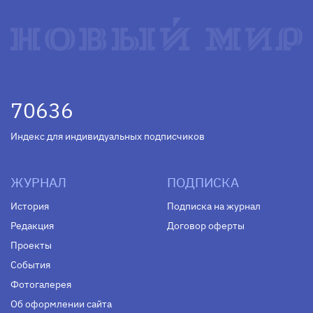
70636
Индекс для индивидуальных подписчиков
ЖУРНАЛ
ПОДПИСКА
История
Подписка на журнал
Редакция
Договор оферты
Проекты
События
Фотогалерея
Об оформлении сайта