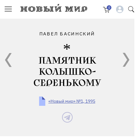
0
ПАВЕЛ БАСИНСКИЙ
ПАМЯТНИК
КОЛЫШКО-
СЕРЕНЬКОМУ
«Новый мир» №1, 1995