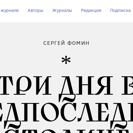
 журнале
Авторы
Журналы
Редакция
Подписка
СЕРГЕЙ ФОМИН
ТРИ ДНЯ 
ЕДПОСЛЕД