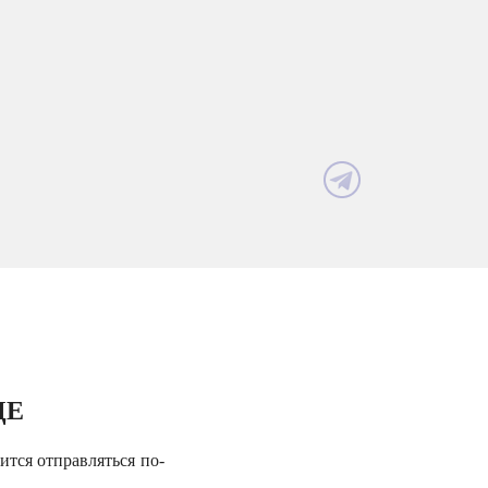
ЦЕ
ится отправляться по-