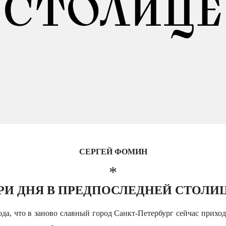
СТОЛИЦЕ
СЕРГЕЙ ФОМИН
*
РИ ДНЯ В ПРЕДПОСЛЕДНЕЙ СТОЛИ
ода, что в заново славный город Санкт-Петербург сейчас приход