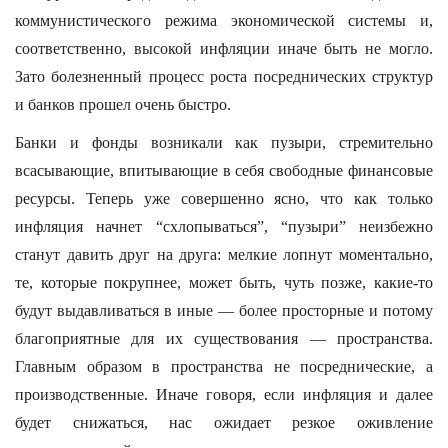
коммунистического режима экономической системы и,
соответственно, высокой инфляции иначе быть не могло.
Зато болезненный процесс роста посреднических структур
и банков прошел очень быстро.
Банки и фонды возникали как пузыри, стремительно
всасывающие, впитывающие в себя свободные финансовые
ресурсы. Теперь уже совершенно ясно, что как только
инфляция начнет “схлопываться”, “пузыри” неизбежно
станут давить друг на друга: мелкие лопнут моментально,
те, которые покрупнее, может быть, чуть позже, какие-то
будут выдавливаться в иные — более просторные и потому
благоприятные для их существования — пространства.
Главным образом в пространства не посреднические, а
производственные. Иначе говоря, если инфляция и далее
будет снижаться, нас ожидает резкое оживление