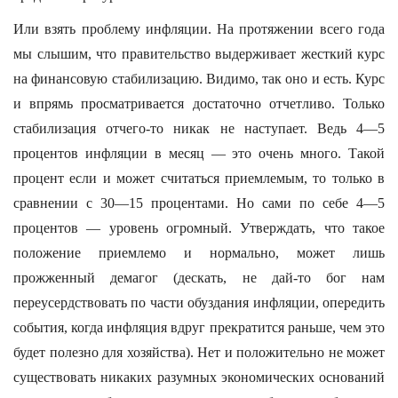
Или взять проблему инфляции. На протяжении всего года
мы слышим, что правительство выдерживает жесткий курс
на финансовую стабилизацию. Видимо, так оно и есть. Курс
и впрямь просматривается достаточно отчетливо. Только
стабилизация отчего-то никак не наступает. Ведь 4—5
процентов инфляции в месяц — это очень много. Такой
процент если и может считаться приемлемым, то только в
сравнении с 30—15 процентами. Но сами по себе 4—5
процентов — уровень огромный. Утверждать, что такое
положение приемлемо и нормально, может лишь
прожженный демагог (дескать, не дай-то бог нам
переусердствовать по части обуздания инфляции, опередить
события, когда инфляция вдруг прекратится раньше, чем это
будет полезно для хозяйства). Нет и положительно не может
существовать никаких разумных экономических оснований