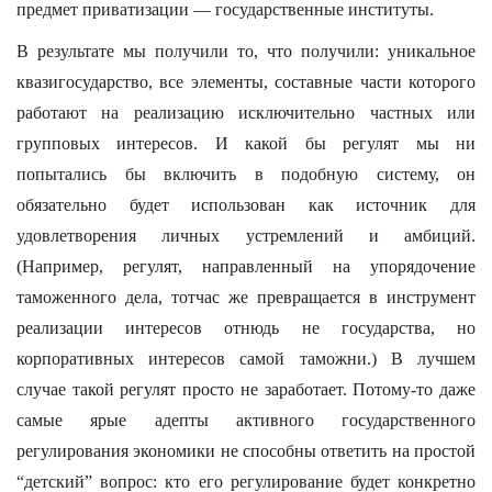
предмет приватизации — государственные институты.
В результате мы получили то, что получили: уникальное
квазигосударство, все элементы, составные части которого
работают на реализацию исключительно частных или
групповых интересов. И какой бы регулят мы ни
попытались бы включить в подобную систему, он
обязательно будет использован как источник для
удовлетворения личных устремлений и амбиций.
(Например, регулят, направленный на упорядочение
таможенного дела, тотчас же превращается в инструмент
реализации интересов отнюдь не государства, но
корпоративных интересов самой таможни.) В лучшем
случае такой регулят просто не заработает. Потому-то даже
самые ярые адепты активного государственного
регулирования экономики не способны ответить на простой
“детский” вопрос: кто его регулирование будет конкретно