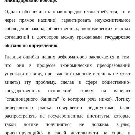
ликвидировано вообще.
Однако обеспечивать правопорядок (если требуется, то и
через прямое насилие), гарантировать неукоснительное
соблюдение закона, общественных, экономических и иных
соглашений и договоров между гражданами
государство
обязано по определению
.
Главная ошибка наших реформаторов заключается в том,
что они в процессе экономических преобразований
упустили из виду, проглядели (а многие и теперь не хотят
видеть) эту проблему, сделав в сфере общественно-
государственных отношений ставку на вариант
“стационарного бандита” (о котором речь ниже). Логику
либерального рынка совершенно недопустимо было
распространять на государственные институты, которые
такой логике подчиняться не должны. Судья,
ориентирующийся в своей деятельности на спрос и