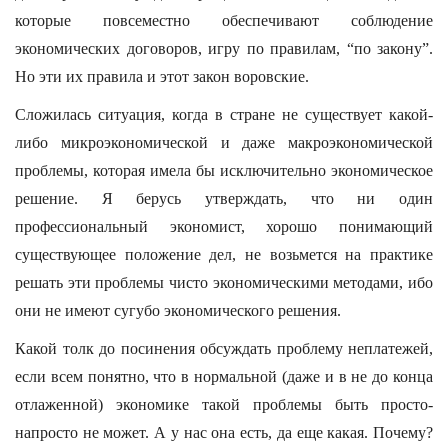
которые повсеместно обеспечивают соблюдение
экономических договоров, игру по правилам, “по закону”.
Но эти их правила и этот закон воровские.
Сложилась ситуация, когда в стране не существует какой-
либо микроэкономической и даже макроэкономической
проблемы, которая имела бы исключительно экономическое
решение. Я берусь утверждать, что ни один
профессиональный экономист, хорошо понимающий
существующее положение дел, не возьмется на практике
решать эти проблемы чисто экономическими методами, ибо
они не имеют сугубо экономического решения.
Какой толк до посинения обсуждать проблему неплатежей,
если всем понятно, что в нормальной (даже и в не до конца
отлаженной) экономике такой проблемы быть просто-
напросто не может. А у нас она есть, да еще какая. Почему?