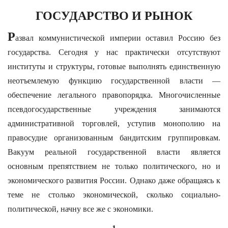
ГОСУДАРСТВО И РЫНОК
Р
азвал коммунистической империи оставил Россию без
государства. Сегодня у нас практически отсутствуют
институты и структуры, готовые выполнять единственную
неотъемлемую функцию государственной власти —
обеспечение легального правопорядка. Многочисленные
псевдогосударственные учреждения занимаются
административной торговлей, уступив монополию на
правосудие организованным бандитским группировкам.
Вакуум реальной государственной власти является
основным препятствием не только политического, но и
экономического развития России. Однако даже обращаясь к
теме не столько экономической, сколько социально-
политической, начну все же с экономики.