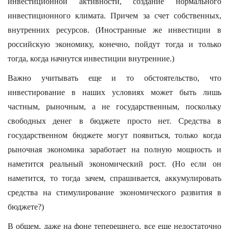
инвестиционной активности, создание нормального
инвестиционного климата. Причем за счет собственных,
внутренних ресурсов. (Иностранные же инвестиции в
российскую экономику, конечно, пойдут тогда и только
тогда, когда начнутся инвестиции внутренние.)
Важно учитывать еще и то обстоятельство, что
инвестирование в наших условиях может быть лишь
частным, рыночным, а не государственным, поскольку
свободных денег в бюджете просто нет. Средства в
государственном бюджете могут появиться, только когда
рыночная экономика заработает на полную мощность и
наметится реальный экономический рост. (Но если он
наметится, то тогда зачем, спрашивается, аккумулировать
средства на стимулирование экономического развития в
бюджете?)
В общем, даже на фоне теперешнего, все еще недостаточно