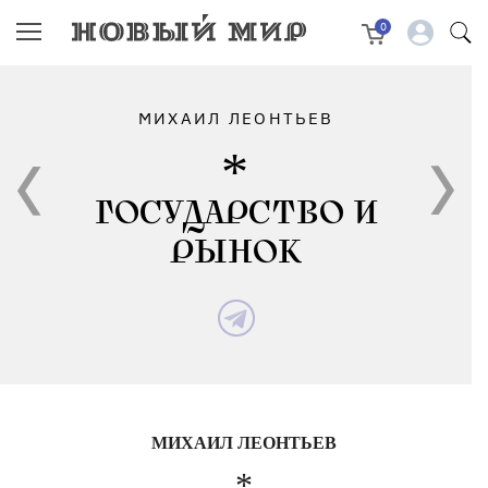
0
МИХАИЛ ЛЕОНТЬЕВ
ГОСУДАРСТВО И
РЫНОК
МИХАИЛ ЛЕОНТЬЕВ
*