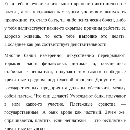
Если тебе в течение длительного времени никто ничего не
платит, а ты продолжаешь с тупым упорством выпускать
продукцию, то, стало быть, ты либо психически болен, либо
у тебя наличествуют какие-то скрытые причины работать за
здорово живешь, то есть тебе
выгодно
это делать.
Последнее как раз соответствует действительности.
Многие банки намеренно, искусственно перекрывают,
тормозят часть финансовых потоков и, обеспечивая
стабильные неплатежи, получают тем самым свободные
кредитные средства под нулевой процент. Допустим, два
государственных предприятия должны обеспечить между
собой платеж. Что они делают? Учреждают банк, получают
в нем какое-то участие. Платежные средства —
государственные. А банк вроде как частный. Зачем же,
спрашивается, платить, если неплатежи — это бесплатные
кредитные ресурсы?