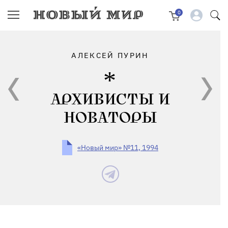
0
АЛЕКСЕЙ ПУРИН
АРХИВИСТЫ И
НОВАТОРЫ
«Новый мир» №11, 1994