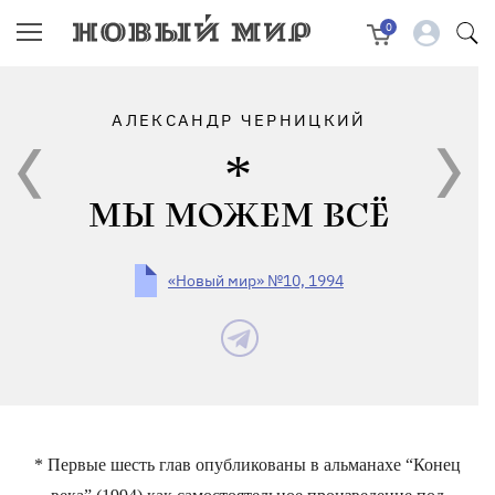
0
АЛЕКСАНДР ЧЕРНИЦКИЙ
МЫ МОЖЕМ ВСЁ
«Новый мир» №10, 1994
* Первые шесть глав опубликованы в альманахе “Конец