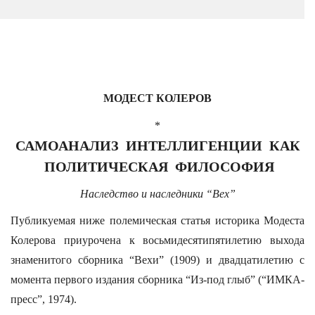
МОДЕСТ КОЛЕРОВ
*
САМОАНАЛИЗ ИНТЕЛЛИГЕНЦИИ
КАК
ПОЛИТИЧЕСКАЯ ФИЛОСОФИЯ
Наследство и наследники “Вех”
Публикуемая ниже полемическая статья историка Модеста
Колерова приурочена к восьмидесятипятилетию выхода
знаменитого сборника “Вехи” (1909) и двадцатилетию с
момента первого издания сборника “Из-под глыб” (“ИМКА-
пресс”, 1974).