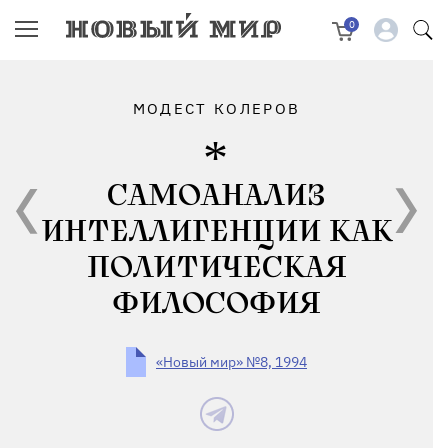
0
МОДЕСТ КОЛЕРОВ
САМОАНАЛИЗ
ИНТЕЛЛИГЕНЦИИ КАК
ПОЛИТИЧЕСКАЯ
ФИЛОСОФИЯ
«Новый мир» №8, 1994