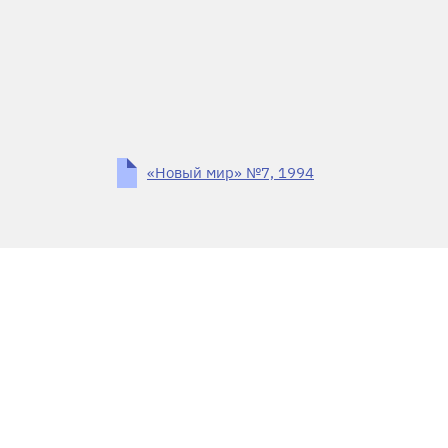
«Новый мир» №7, 1994