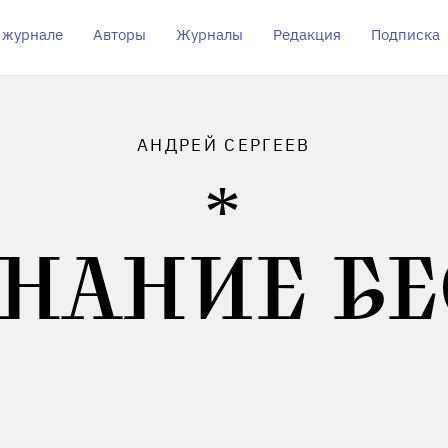
 журнале
Авторы
Журналы
Редакция
Подписка
АНДРЕЙ СЕРГЕЕВ
НАНИЕ Б