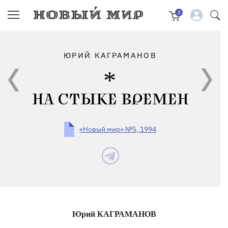
0
ЮРИЙ КАГРАМАНОВ
НА СТЫКЕ ВРЕМЕН
«Новый мир» №5, 1994
Юрий КАГРАМАНОВ