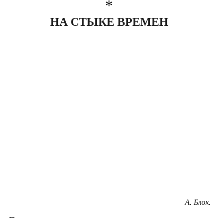
*
НА СТЫКЕ ВРЕМЕН
А. Блок.