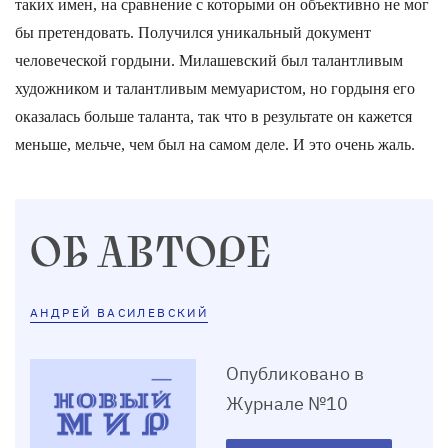
таких имен, на сравнение с которыми он объективно не мог
бы претендовать. Получился уникальный документ
человеческой гордыни. Милашевский был талантливым
художником и талантливым мемуаристом, но гордыня его
оказалась больше таланта, так что в результате он кажется
меньше, мельче, чем был на самом деле. И это очень жаль.
ОБ АВТОРЕ
АНДРЕЙ ВАСИЛЕВСКИЙ
Опубликовано в
Журнале №10