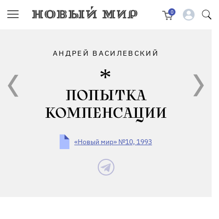
0
АНДРЕЙ ВАСИЛЕВСКИЙ
ПОПЫТКА
КОМПЕНСАЦИИ
«Новый мир» №10, 1993