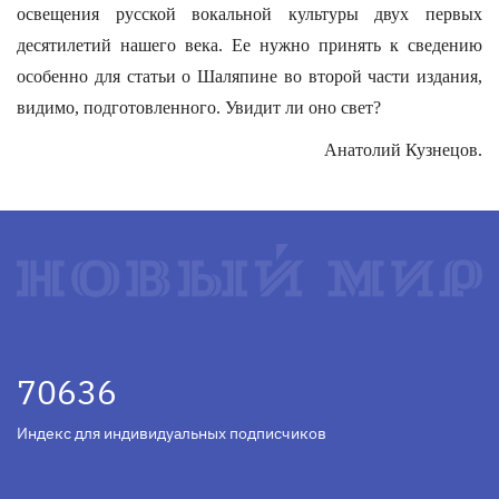
освещения русской вокальной культуры двух первых
десятилетий нашего века. Ее нужно принять к сведению
особенно для статьи о Шаляпине во второй части издания,
видимо, подготовленного. Увидит ли оно свет?
Анатолий Кузнецов.
70636
Индекс для индивидуальных подписчиков