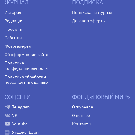
ЖУРНАЛ
ПОДПИСКА
История
Подписка на журнал
Редакция
Договор оферты
Проекты
События
Фотогалерея
Об оформлении сайта
Политика
конфиденциальности
Политика обработки
персональных данных
СОЦСЕТИ
ФОНД «НОВЫЙ МИР»
Telegram
О журнале
VK
О центре
Youtube
Контакты
Яндекс. Дзен