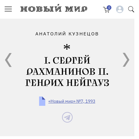
0
АНАТОЛИЙ КУЗНЕЦОВ
I. СЕРГЕЙ
РАХМАНИНОВ II.
ГЕНРИХ НЕЙГАУЗ
«Новый мир» №7, 1993