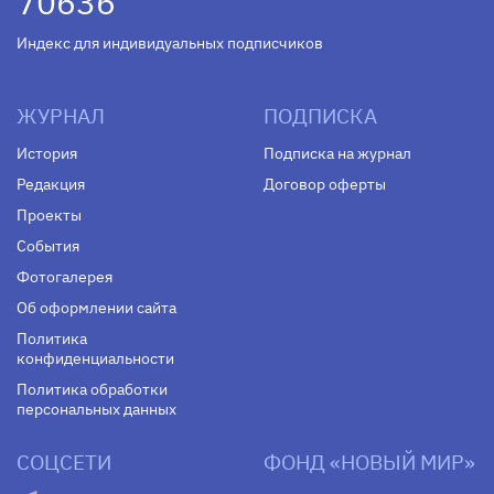
70636
Индекс для индивидуальных подписчиков
ЖУРНАЛ
ПОДПИСКА
История
Подписка на журнал
Редакция
Договор оферты
Проекты
События
Фотогалерея
Об оформлении сайта
Политика
конфиденциальности
Политика обработки
персональных данных
СОЦСЕТИ
ФОНД «НОВЫЙ МИР»